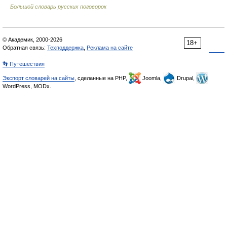
Большой словарь русских поговорок
© Академик, 2000-2026
18+
Обратная связь:
Техподдержка
,
Реклама на сайте
👣 Путешествия
Экспорт словарей на сайты
, сделанные на PHP,
Joomla,
Drupal,
WordPress, MODx.